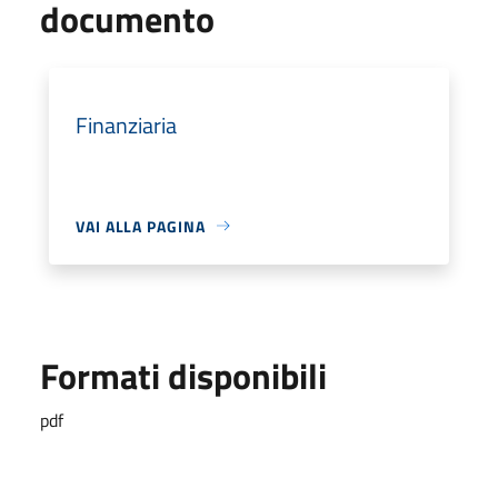
documento
Finanziaria
VAI ALLA PAGINA
Formati disponibili
pdf