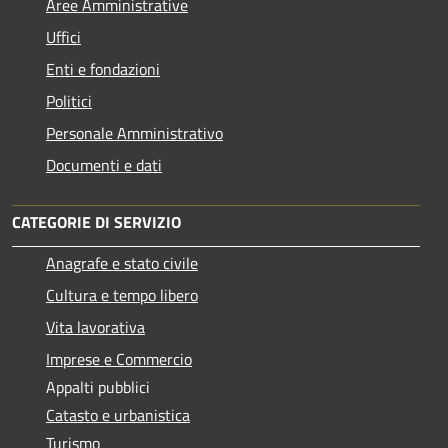
Aree Amministrative
Uffici
Enti e fondazioni
Politici
Personale Amministrativo
Documenti e dati
CATEGORIE DI SERVIZIO
Anagrafe e stato civile
Cultura e tempo libero
Vita lavorativa
Imprese e Commercio
Appalti pubblici
Catasto e urbanistica
Turismo