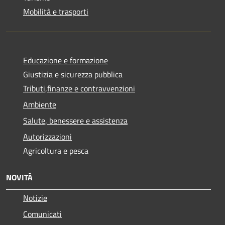
Mobilità e trasporti
Educazione e formazione
Giustizia e sicurezza pubblica
Tributi,finanze e contravvenzioni
Ambiente
Salute, benessere e assistenza
Autorizzazioni
Agricoltura e pesca
NOVITÀ
Notizie
Comunicati