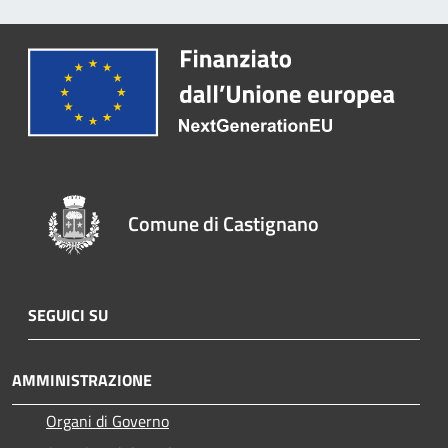
Comune di Castignano
SEGUICI SU
AMMINISTRAZIONE
Organi di Governo