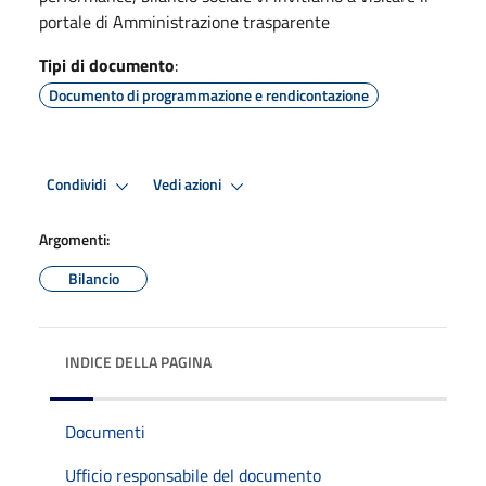
portale di Amministrazione trasparente
Tipi di documento
:
Documento di programmazione e rendicontazione
Condividi
Vedi azioni
Argomenti:
Bilancio
INDICE DELLA PAGINA
Documenti
Ufficio responsabile del documento