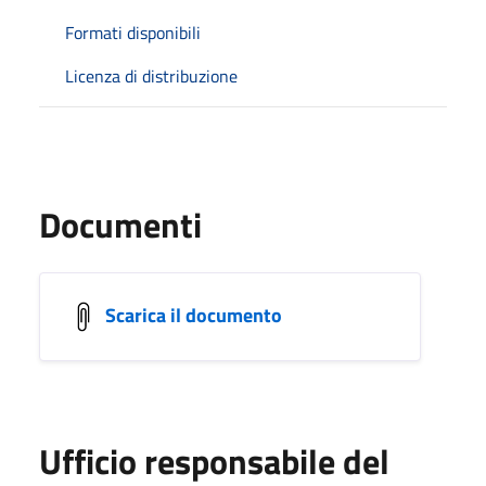
Formati disponibili
Licenza di distribuzione
Documenti
Scarica il documento
Ufficio responsabile del