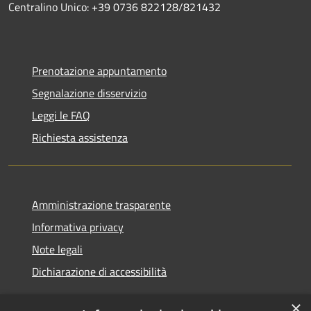
Centralino Unico: +39 0736 822128/821432
Prenotazione appuntamento
Segnalazione disservizio
Leggi le FAQ
Richiesta assistenza
Amministrazione trasparente
Informativa privacy
Note legali
Dichiarazione di accessibilità
×