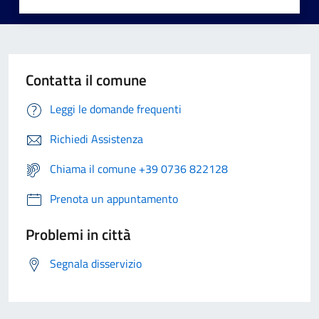
Contatta il comune
Leggi le domande frequenti
Richiedi Assistenza
Chiama il comune +39 0736 822128
Prenota un appuntamento
Problemi in città
Segnala disservizio