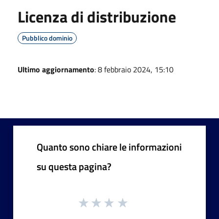
Licenza di distribuzione
Pubblico dominio
Ultimo aggiornamento
: 8 febbraio 2024, 15:10
Quanto sono chiare le informazioni
su questa pagina?