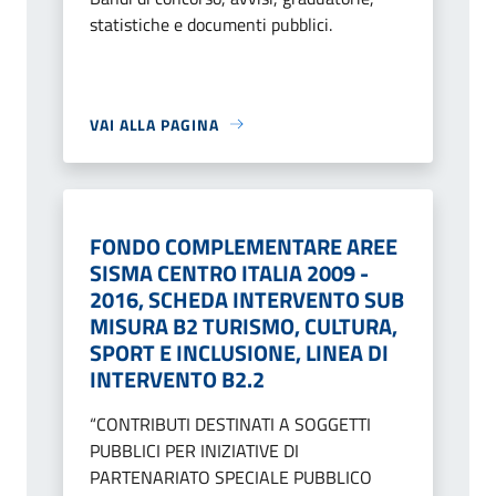
statistiche e documenti pubblici.
VAI ALLA PAGINA
FONDO COMPLEMENTARE AREE
SISMA CENTRO ITALIA 2009 -
2016, SCHEDA INTERVENTO SUB
MISURA B2 TURISMO, CULTURA,
SPORT E INCLUSIONE, LINEA DI
INTERVENTO B2.2
“CONTRIBUTI DESTINATI A SOGGETTI
PUBBLICI PER INIZIATIVE DI
PARTENARIATO SPECIALE PUBBLICO