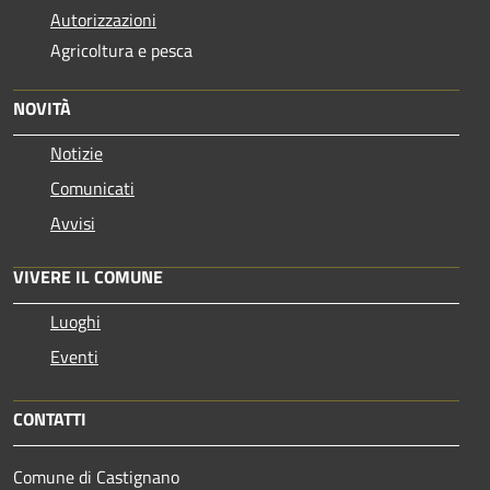
Autorizzazioni
Agricoltura e pesca
NOVITÀ
Notizie
Comunicati
Avvisi
VIVERE IL COMUNE
Luoghi
Eventi
CONTATTI
Comune di Castignano