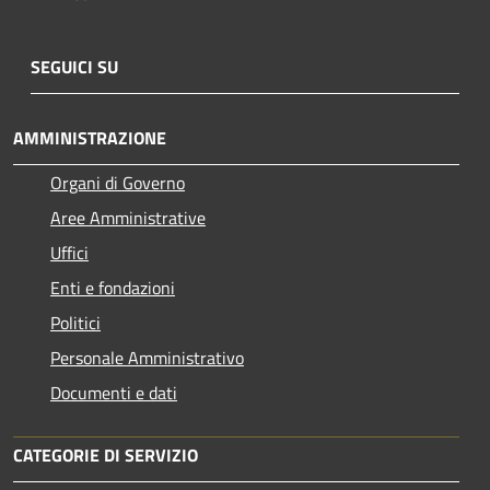
SEGUICI SU
AMMINISTRAZIONE
Organi di Governo
Aree Amministrative
Uffici
Enti e fondazioni
Politici
Personale Amministrativo
Documenti e dati
CATEGORIE DI SERVIZIO