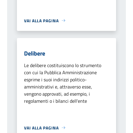
VAI ALLA PAGINA
Delibere
Le delibere costituiscono lo strumento
con cui la Pubblica Amministrazione
esprime i suoi indirizzi politico-
amministrativi e, attraverso esse,
vengono approvati, ad esempio, i
regolamenti o i bilanci dell'ente
VAI ALLA PAGINA