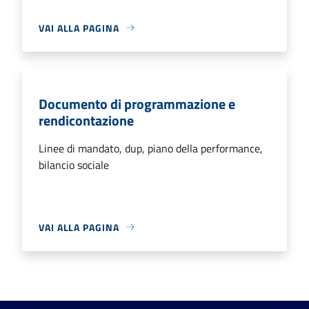
VAI ALLA PAGINA
Documento di programmazione e
rendicontazione
Linee di mandato, dup, piano della performance,
bilancio sociale
VAI ALLA PAGINA