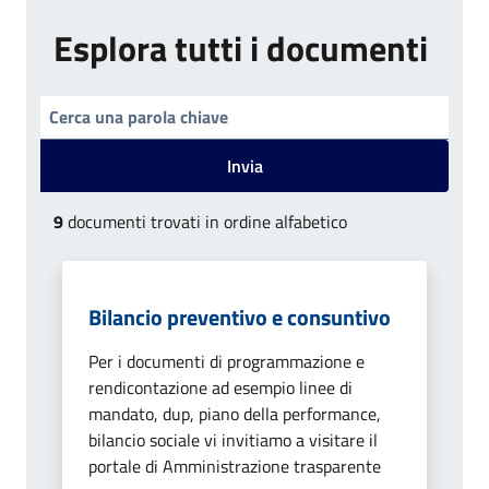
Esplora tutti i documenti
Invia
9
documenti trovati in ordine alfabetico
Bilancio preventivo e consuntivo
Per i documenti di programmazione e
rendicontazione ad esempio linee di
mandato, dup, piano della performance,
bilancio sociale vi invitiamo a visitare il
portale di Amministrazione trasparente