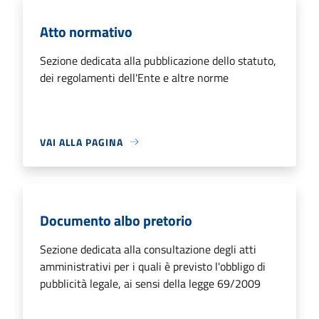
Atto normativo
Sezione dedicata alla pubblicazione dello statuto,
dei regolamenti dell'Ente e altre norme
VAI ALLA PAGINA
Documento albo pretorio
Sezione dedicata alla consultazione degli atti
amministrativi per i quali è previsto l'obbligo di
pubblicità legale, ai sensi della legge 69/2009