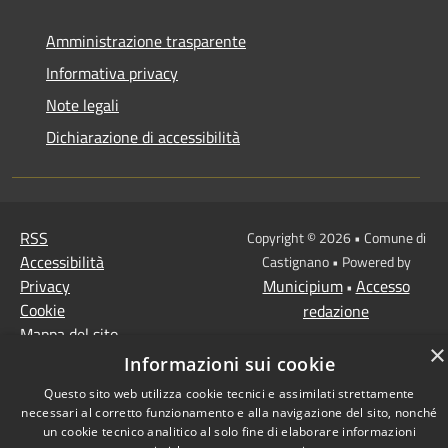
Amministrazione trasparente
Informativa privacy
Note legali
Dichiarazione di accessibilità
RSS
Copyright © 2026 • Comune di
Accessibilità
Castignano • Powered by
Privacy
Municipium
Accesso
•
Cookie
redazione
Mappa del sito
×
Extranet
Informazioni sui cookie
Intranet
Questo sito web utilizza cookie tecnici e assimilati strettamente
necessari al corretto funzionamento e alla navigazione del sito, nonché
un cookie tecnico analitico al solo fine di elaborare informazioni