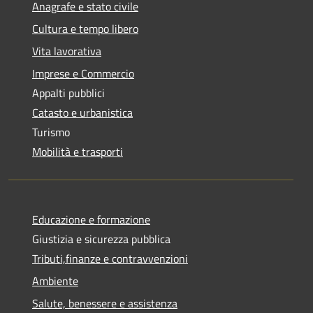
Anagrafe e stato civile
Cultura e tempo libero
Vita lavorativa
Imprese e Commercio
Appalti pubblici
Catasto e urbanistica
Turismo
Mobilità e trasporti
Educazione e formazione
Giustizia e sicurezza pubblica
Tributi,finanze e contravvenzioni
Ambiente
Salute, benessere e assistenza