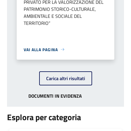
PRIVATO PER LA VALORIZZAZIONE DEL
PATRIMONIO STORICO-CULTURALE,
AMBIENTALE E SOCIALE DEL
TERRITORIO”
VAI ALLA PAGINA
Carica altri risultati
DOCUMENTI IN EVIDENZA
Esplora per categoria