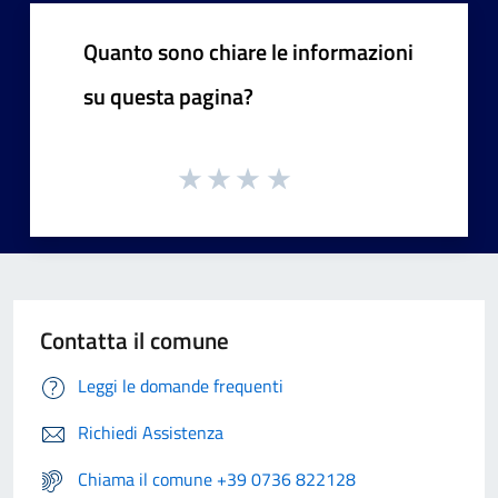
Quanto sono chiare le informazioni
su questa pagina?
Contatta il comune
Leggi le domande frequenti
Richiedi Assistenza
Chiama il comune +39 0736 822128