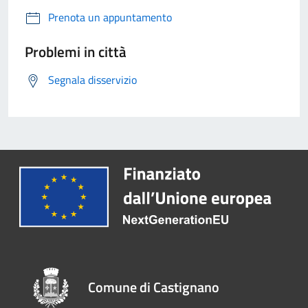
Prenota un appuntamento
Problemi in città
Segnala disservizio
Comune di Castignano