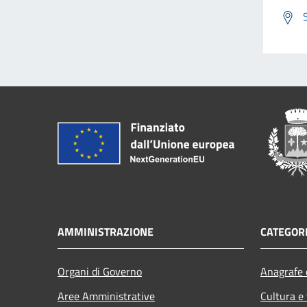
AMMINISTRAZIONE
CATEGORI
Organi di Governo
Anagrafe e
Aree Amministrative
Cultura e