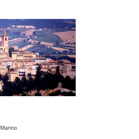
a Marino