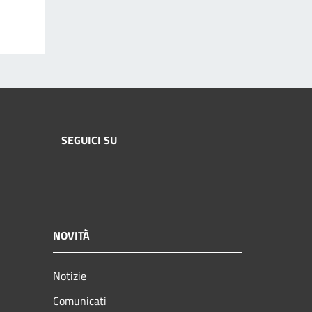
SEGUICI SU
NOVITÀ
Notizie
Comunicati