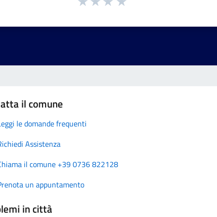
atta il comune
Leggi le domande frequenti
Richiedi Assistenza
Chiama il comune +39 0736 822128
Prenota un appuntamento
lemi in città