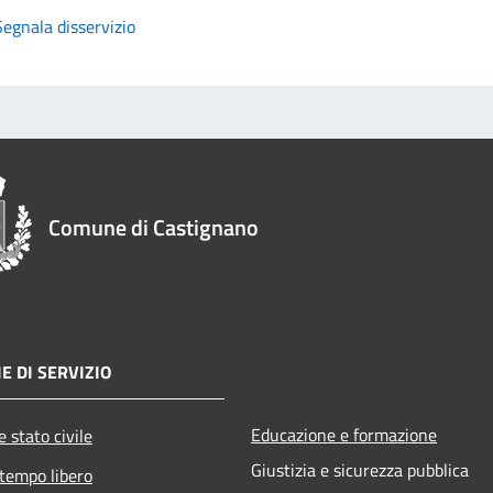
Segnala disservizio
Comune di Castignano
E DI SERVIZIO
Educazione e formazione
 stato civile
Giustizia e sicurezza pubblica
 tempo libero