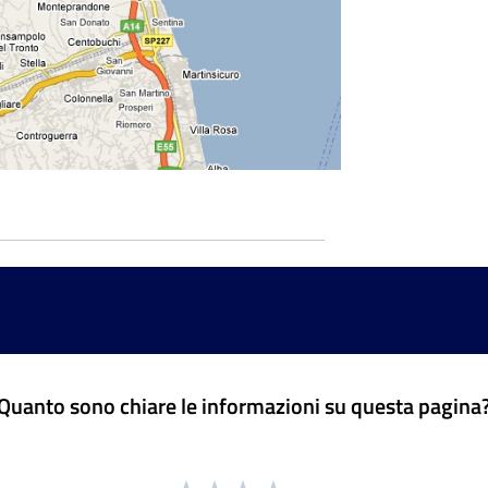
Quanto sono chiare le informazioni su questa pagina