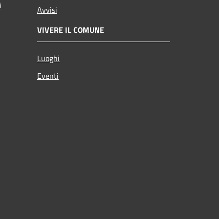
i
Avvisi
VIVERE IL COMUNE
Luoghi
Eventi