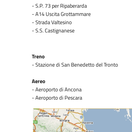
- S.P. 73 per Ripaberarda
- A14 Uscita Grottammare
- Strada Valtesino
- S.S. Castignanese
Treno
- Stazione di San Benedetto del Tronto
Aereo
- Aeroporto di Ancona
- Aeroporto di Pescara