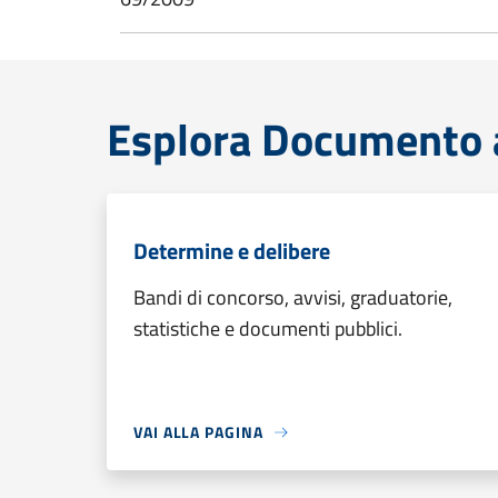
Esplora Documento a
Determine e delibere
Bandi di concorso, avvisi, graduatorie,
statistiche e documenti pubblici.
VAI ALLA PAGINA