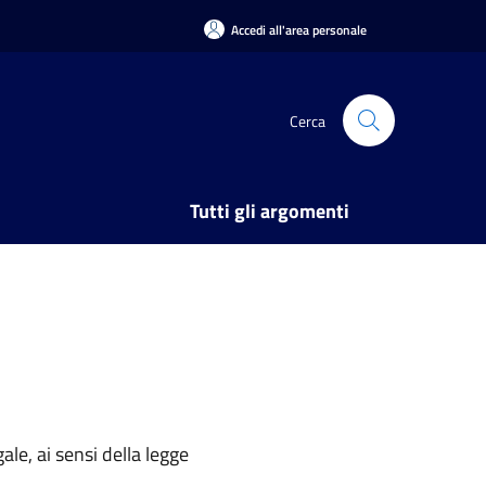
Accedi all'area personale
Cerca
Tutti gli argomenti
ale, ai sensi della legge