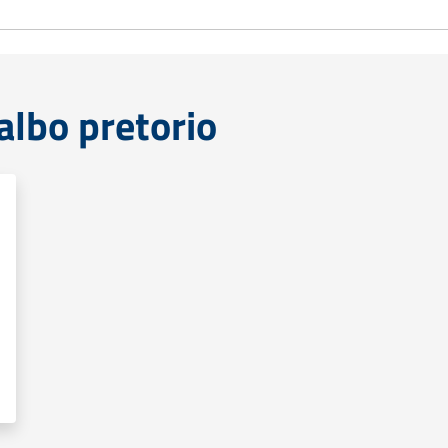
lbo pretorio