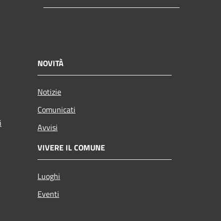
NOVITÀ
Notizie
Comunicati
i
Avvisi
VIVERE IL COMUNE
Luoghi
Eventi