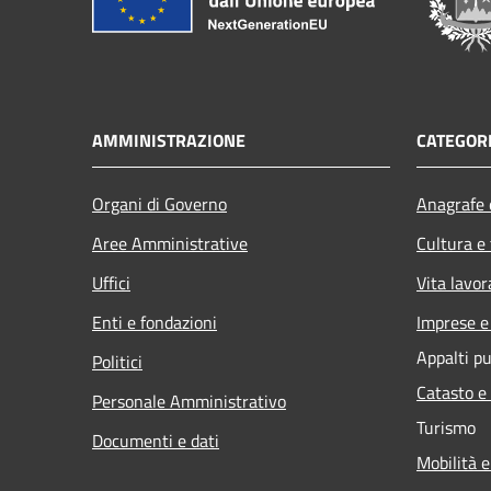
AMMINISTRAZIONE
CATEGORI
Organi di Governo
Anagrafe e
Aree Amministrative
Cultura e
Uffici
Vita lavor
Enti e fondazioni
Imprese 
Appalti pu
Politici
Catasto e
Personale Amministrativo
Turismo
Documenti e dati
Mobilità e