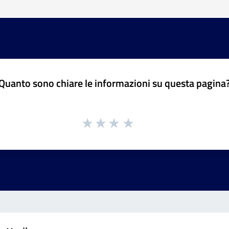
Quanto sono chiare le informazioni su questa pagina