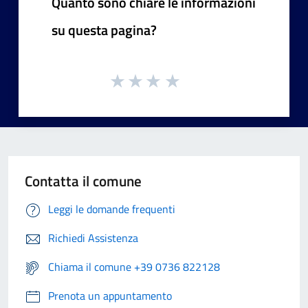
Quanto sono chiare le informazioni
su questa pagina?
Contatta il comune
Leggi le domande frequenti
Richiedi Assistenza
Chiama il comune +39 0736 822128
Prenota un appuntamento