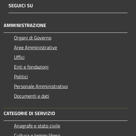
SEGUICI SU
AMMINISTRAZIONE
Organi di Governo
Aree Amministrative
Uffici
Enti e fondazioni
Politici
Personale Amministrativo
Documenti e dati
CATEGORIE DI SERVIZIO
Anagrafe e stato civile
Cultura e tempo libero