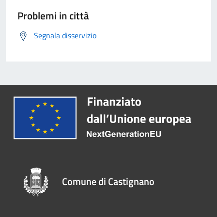
Problemi in città
Segnala disservizio
Comune di Castignano