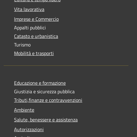
Vita lavorativa
Imprese e Commercio
Appalti pubblici
Catasto e urbanistica
Turismo
Mobilità e trasporti
Educazione e formazione
Giustizia e sicurezza pubblica
Tributi,finanze e contravvenzioni
Ambiente
Salute, benessere e assistenza
Autorizzazioni