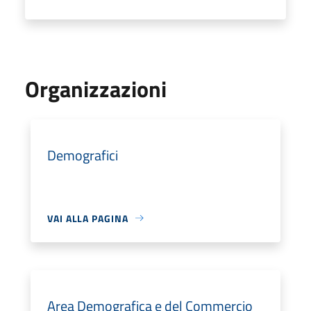
Organizzazioni
Demografici
VAI ALLA PAGINA
Area Demografica e del Commercio