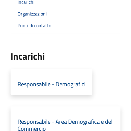
Incarichi
Organizzazioni
Punti di contatto
Incarichi
Responsabile - Demografici
Responsabile - Area Demografica e del
Commercio