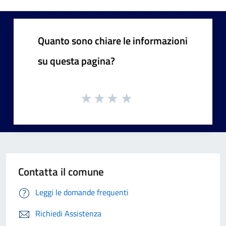
Quanto sono chiare le informazioni
su questa pagina?
Contatta il comune
Leggi le domande frequenti
Richiedi Assistenza