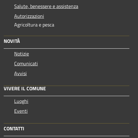
Salute, benessere e assistenza
Autorizzazioni
Agricoltura e pesca
NOVITÀ
Notizie
Comunicati
Avvisi
VIVERE IL COMUNE
Luoghi
Eventi
CONTATTI