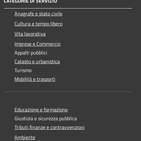
CATEGORIE DI SERVIZIO
Anagrafe e stato civile
Cultura e tempo libero
Vita lavorativa
Imprese e Commercio
Appalti pubblici
Catasto e urbanistica
Turismo
Mobilità e trasporti
Educazione e formazione
Giustizia e sicurezza pubblica
Tributi,finanze e contravvenzioni
Ambiente