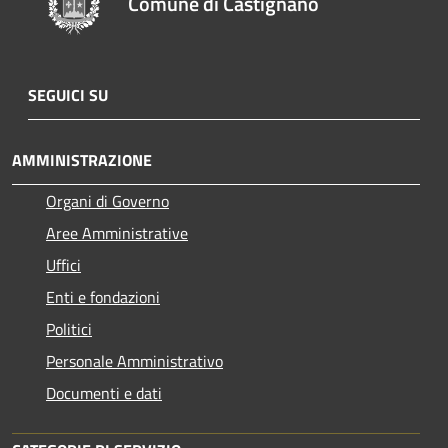
Comune di Castignano
SEGUICI SU
AMMINISTRAZIONE
Organi di Governo
Aree Amministrative
Uffici
Enti e fondazioni
Politici
Personale Amministrativo
Documenti e dati