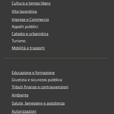
Cultura e tempo libero
Vita lavorativa
Imprese e Commercio
Appalti pubblici
Catasto e urbanistica
Turismo
Mobilità e trasporti
Educazione e formazione
Giustizia e sicurezza pubblica
Tributi,finanze e contravvenzioni
Ambiente
Salute, benessere e assistenza
Autorizzazioni