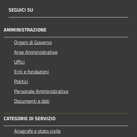
SEGUICI SU
AMMINISTRAZIONE
Organi di Governo
Aree Amministrative
Uffici
Enti e fondazioni
Politici
Personale Amministrativo
Documenti e dati
CATEGORIE DI SERVIZIO
Anagrafe e stato civile