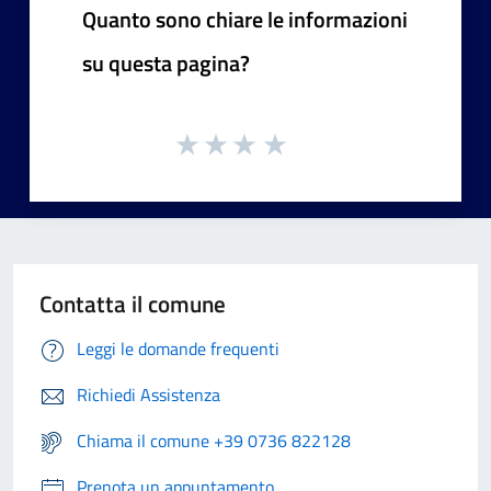
Quanto sono chiare le informazioni
su questa pagina?
Contatta il comune
Leggi le domande frequenti
Richiedi Assistenza
Chiama il comune +39 0736 822128
Prenota un appuntamento