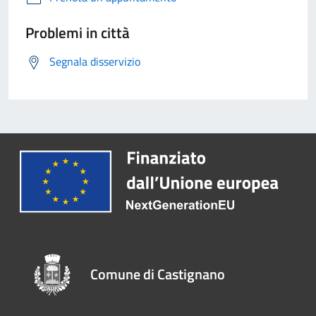
Problemi in città
Segnala disservizio
Comune di Castignano