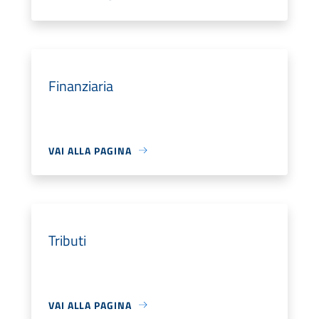
Finanziaria
VAI ALLA PAGINA
Tributi
VAI ALLA PAGINA