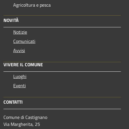
Agricoltura e pesca
NOVITÀ
Notizie
Comunicati
Avvisi
VIVERE IL COMUNE
Luoghi
Eventi
CONTATTI
Comune di Castignano
Via Margherita, 25