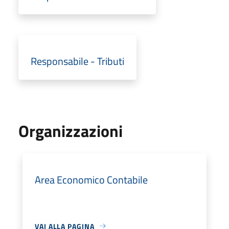
Responsabile - Tributi
Organizzazioni
Area Economico Contabile
VAI ALLA PAGINA