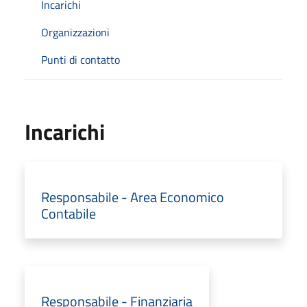
Incarichi
Organizzazioni
Punti di contatto
Incarichi
Responsabile - Area Economico
Contabile
Responsabile - Finanziaria