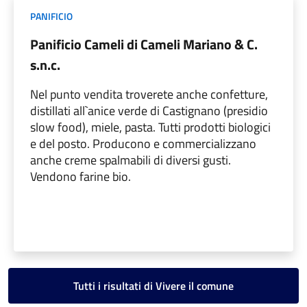
PANIFICIO
Panificio Cameli di Cameli Mariano & C.
s.n.c.
Nel punto vendita troverete anche confetture,
distillati all`anice verde di Castignano (presidio
slow food), miele, pasta. Tutti prodotti biologici
e del posto. Producono e commercializzano
anche creme spalmabili di diversi gusti.
Vendono farine bio.
Tutti i risultati di Vivere il comune