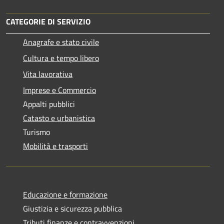
CATEGORIE DI SERVIZIO
Anagrafe e stato civile
Cultura e tempo libero
Vita lavorativa
Imprese e Commercio
Appalti pubblici
Catasto e urbanistica
Turismo
Mobilità e trasporti
Educazione e formazione
Giustizia e sicurezza pubblica
Tributi,finanze e contravvenzioni