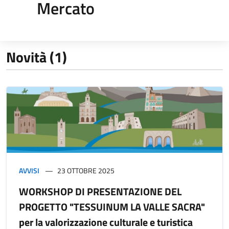
Mercato
Novità (1)
AVVISI
23 OTTOBRE 2025
WORKSHOP DI PRESENTAZIONE DEL
PROGETTO "TESSUINUM LA VALLE SACRA"
per la valorizzazione culturale e turistica