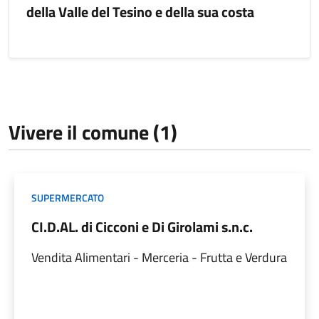
della Valle del Tesino e della sua costa
Vivere il comune (1)
SUPERMERCATO
CI.D.AL. di Cicconi e Di Girolami s.n.c.
Vendita Alimentari - Merceria - Frutta e Verdura