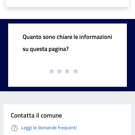
Quanto sono chiare le informazioni
su questa pagina?
Contatta il comune
Leggi le domande frequenti