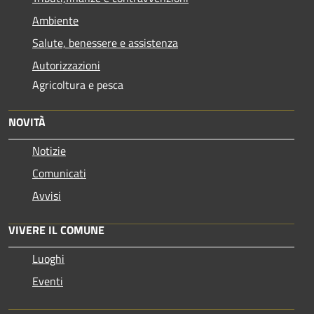
Ambiente
Salute, benessere e assistenza
Autorizzazioni
Agricoltura e pesca
NOVITÀ
Notizie
Comunicati
Avvisi
VIVERE IL COMUNE
Luoghi
Eventi