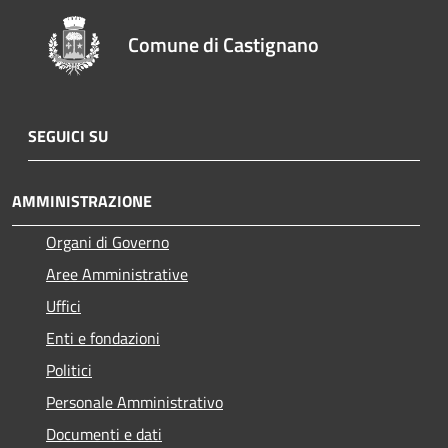
Comune di Castignano
SEGUICI SU
AMMINISTRAZIONE
Organi di Governo
Aree Amministrative
Uffici
Enti e fondazioni
Politici
Personale Amministrativo
Documenti e dati