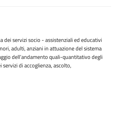
dei servizi socio - assistenziali ed educativi
nori, adulti, anziani in attuazione del sistema
raggio dell’andamento quali-quantitativo degli
i servizi di accoglienza, ascolto,