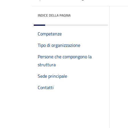
INDICE DELLA PAGINA
Competenze
Tipo di organizzazione
Persone che compongono la
struttura
Sede principale
Contatti