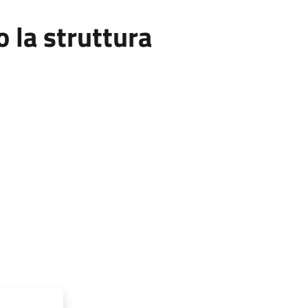
la struttura