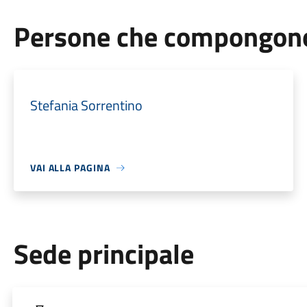
Persone che compongono 
Stefania Sorrentino
VAI ALLA PAGINA
Sede principale