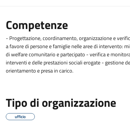
Competenze
- Progettazione, coordinamento, organizzazione e verifica 
a favore di persone e famiglie nelle aree di intervento: mi
di welfare comunitario e partecipato - verifica e monito
interventi e delle prestazioni sociali erogate - gestione de
orientamento e presa in carico.
Tipo di organizzazione
ufficio