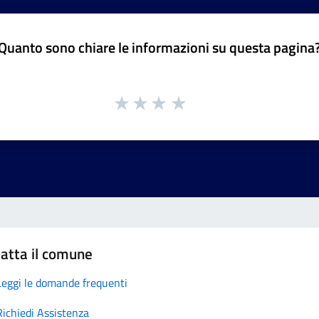
Quanto sono chiare le informazioni su questa pagina
atta il comune
Leggi le domande frequenti
Richiedi Assistenza