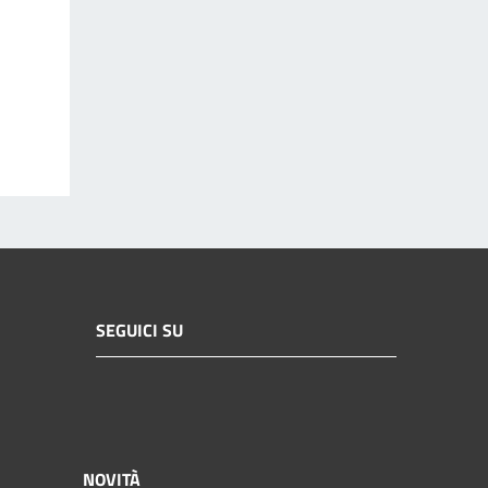
SEGUICI SU
NOVITÀ