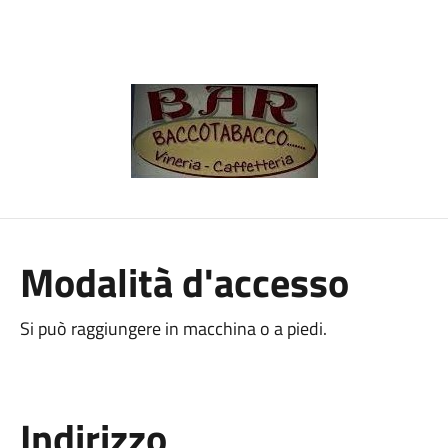
Modalità d'accesso
Si può raggiungere in macchina o a piedi.
Indirizzo