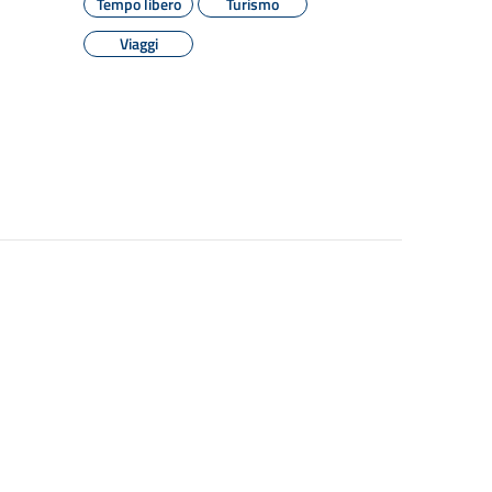
Tempo libero
Turismo
Viaggi