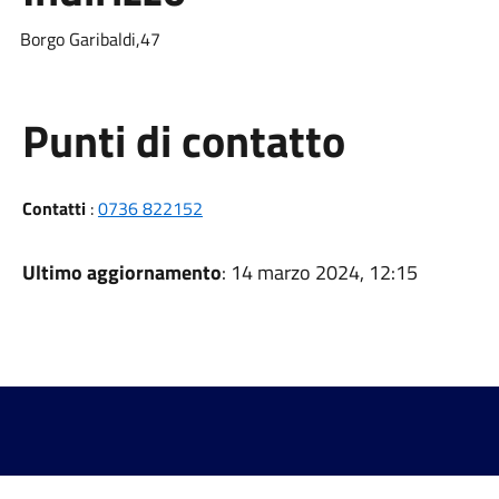
Borgo Garibaldi,47
Punti di contatto
Contatti
:
0736 822152
Ultimo aggiornamento
: 14 marzo 2024, 12:15