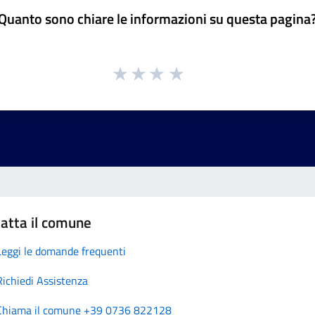
Quanto sono chiare le informazioni su questa pagina
atta il comune
Leggi le domande frequenti
Richiedi Assistenza
Chiama il comune +39 0736 822128