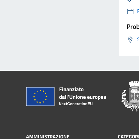
Prob
AMMINISTRAZIONE
CATEGORI