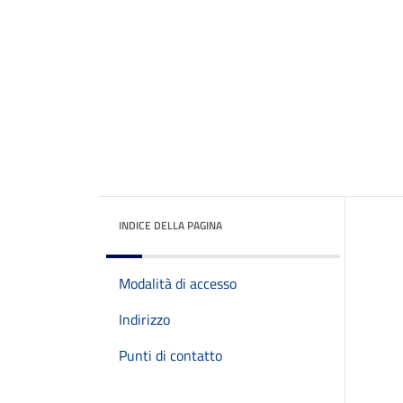
INDICE DELLA PAGINA
Modalità di accesso
Indirizzo
Punti di contatto