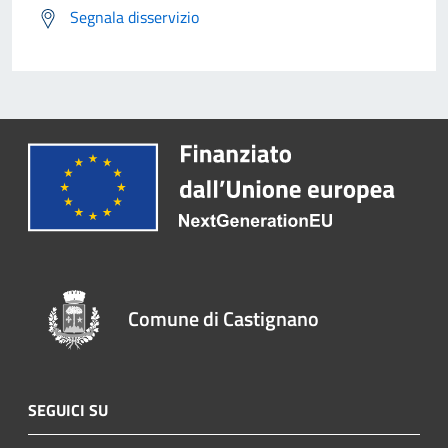
Segnala disservizio
Comune di Castignano
SEGUICI SU