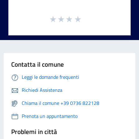
Contatta il comune
Leggi le domande frequenti
Richiedi Assistenza
Chiama il comune +39 0736 822128
Prenota un appuntamento
Problemi in città