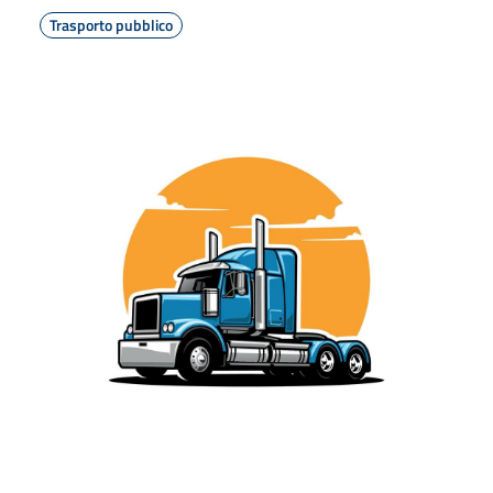
Trasporto pubblico