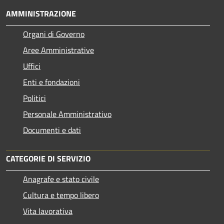
AMMINISTRAZIONE
Organi di Governo
Aree Amministrative
Uffici
Enti e fondazioni
Politici
Personale Amministrativo
Documenti e dati
CATEGORIE DI SERVIZIO
Anagrafe e stato civile
Cultura e tempo libero
Vita lavorativa