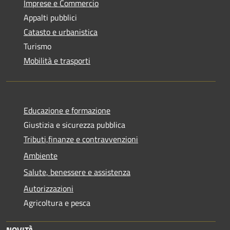
Imprese e Commercio
Appalti pubblici
Catasto e urbanistica
Turismo
Mobilità e trasporti
Educazione e formazione
Giustizia e sicurezza pubblica
Tributi,finanze e contravvenzioni
Ambiente
Salute, benessere e assistenza
Autorizzazioni
Agricoltura e pesca
NOVITÀ