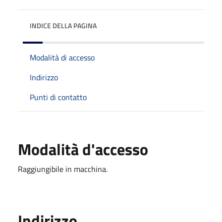
INDICE DELLA PAGINA
Modalità di accesso
Indirizzo
Punti di contatto
Modalità d'accesso
Raggiungibile in macchina.
Indirizzo