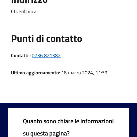
Ctr. Fabbrica
Punti di contatto
Contatti
:
0736 821382
Ultimo aggiornamento
: 18 marzo 2024, 11:39
Quanto sono chiare le informazioni
su questa pagina?