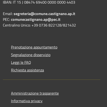
IBAN: IT 15 J 08474 69400 0000 0000 4403
Email:
segreteria@comune.castignano.ap.it
PEC:
comunecastignano.ap@pec.it
Centralino Unico: +39 0736 822128/821432
Prenotazione appuntamento
Segnalazione disservizio
Leggi le FAQ
Richiesta assistenza
Amministrazione trasparente
Informativa privacy