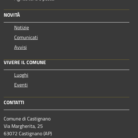
NOVITÀ
Notizie
Comunicati
Avvisi
VIVERE IL COMUNE
Luoghi
Eventi
CONTATTI
Comune di Castignano
Via Margherita, 25
63072 Castignano (AP)