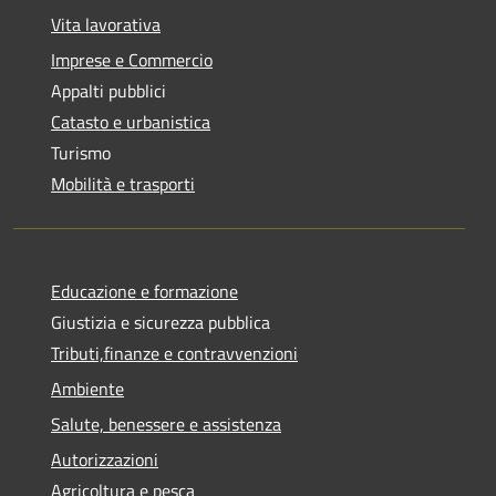
Vita lavorativa
Imprese e Commercio
Appalti pubblici
Catasto e urbanistica
Turismo
Mobilità e trasporti
Educazione e formazione
Giustizia e sicurezza pubblica
Tributi,finanze e contravvenzioni
Ambiente
Salute, benessere e assistenza
Autorizzazioni
Agricoltura e pesca