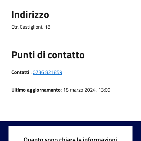
Indirizzo
Ctr. Castiglioni, 18
Punti di contatto
Contatti
:
0736 821859
Ultimo aggiornamento
: 18 marzo 2024, 13:09
Quanto sono chiare le informazioni