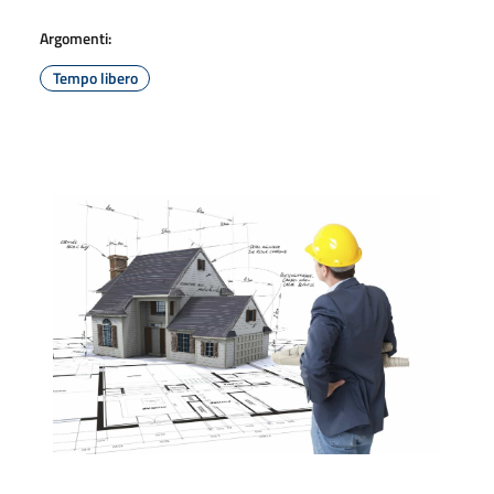
Argomenti:
Tempo libero