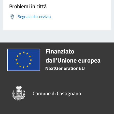
Problemi in città
Segnala disservizio
Comune di Castignano