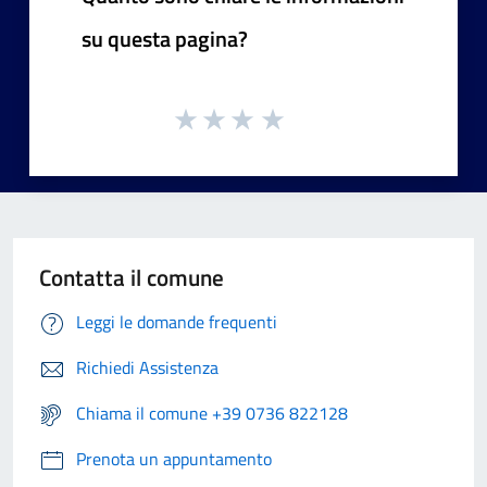
su questa pagina?
Contatta il comune
Leggi le domande frequenti
Richiedi Assistenza
Chiama il comune +39 0736 822128
Prenota un appuntamento