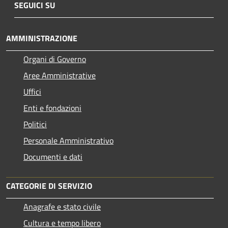
SEGUICI SU
AMMINISTRAZIONE
Organi di Governo
Aree Amministrative
Uffici
Enti e fondazioni
Politici
Personale Amministrativo
Documenti e dati
CATEGORIE DI SERVIZIO
Anagrafe e stato civile
Cultura e tempo libero