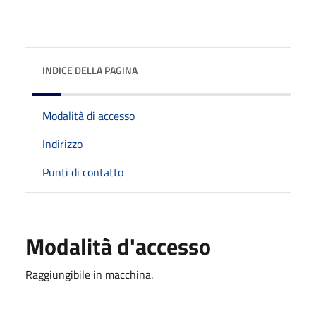
INDICE DELLA PAGINA
Modalità di accesso
Indirizzo
Punti di contatto
Modalità d'accesso
Raggiungibile in macchina.