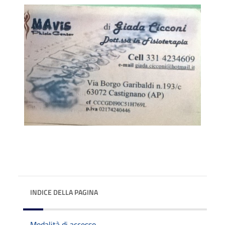
INDICE DELLA PAGINA
Modalità di accesso