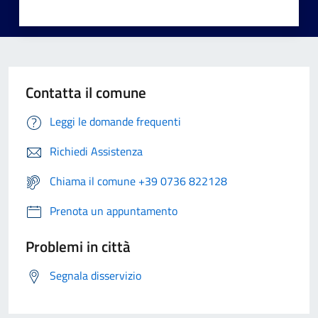
Contatta il comune
Leggi le domande frequenti
Richiedi Assistenza
Chiama il comune +39 0736 822128
Prenota un appuntamento
Problemi in città
Segnala disservizio