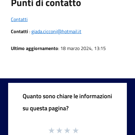
Punti di contatto
Contatti
Contatti
:
giada.cicconi@hotmail.it
Ultimo aggiornamento
: 18 marzo 2024, 13:15
Quanto sono chiare le informazioni
su questa pagina?