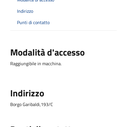
Indirizzo
Punti di contatto
Modalità d'accesso
Raggiungibile in macchina.
Indirizzo
Borgo Garibaldi,193/C