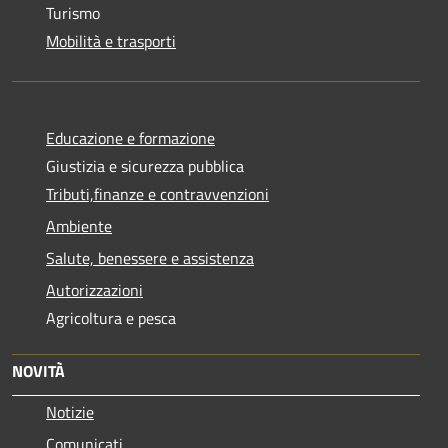
Turismo
Mobilità e trasporti
Educazione e formazione
Giustizia e sicurezza pubblica
Tributi,finanze e contravvenzioni
Ambiente
Salute, benessere e assistenza
Autorizzazioni
Agricoltura e pesca
NOVITÀ
Notizie
Comunicati