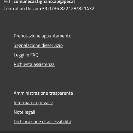
PEC:
comunecastignano.ap@pec.it
Centralino Unico: +39 0736 822128/821432
Prenotazione appuntamento
Segnalazione disservizio
Leggi le FAQ
Richiesta assistenza
Amministrazione trasparente
Informativa privacy
Note legali
Dichiarazione di accessibilità