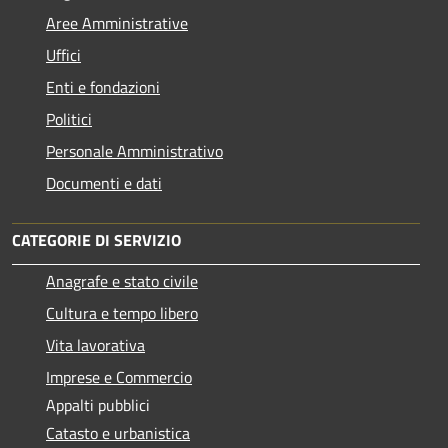
Aree Amministrative
Uffici
Enti e fondazioni
Politici
Personale Amministrativo
Documenti e dati
CATEGORIE DI SERVIZIO
Anagrafe e stato civile
Cultura e tempo libero
Vita lavorativa
Imprese e Commercio
Appalti pubblici
Catasto e urbanistica