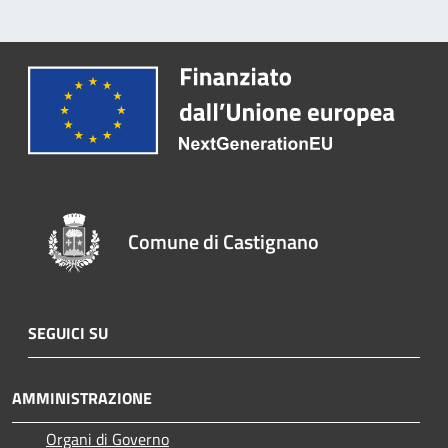
Comune di Castignano
SEGUICI SU
AMMINISTRAZIONE
Organi di Governo