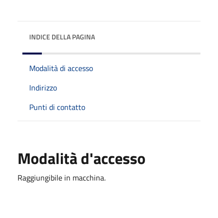
INDICE DELLA PAGINA
Modalità di accesso
Indirizzo
Punti di contatto
Modalità d'accesso
Raggiungibile in macchina.