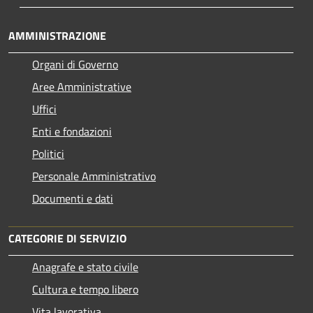
AMMINISTRAZIONE
Organi di Governo
Aree Amministrative
Uffici
Enti e fondazioni
Politici
Personale Amministrativo
Documenti e dati
CATEGORIE DI SERVIZIO
Anagrafe e stato civile
Cultura e tempo libero
Vita lavorativa