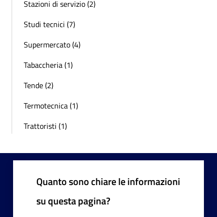
Stazioni di servizio (2)
Studi tecnici (7)
Supermercato (4)
Tabaccheria (1)
Tende (2)
Termotecnica (1)
Trattoristi (1)
Quanto sono chiare le informazioni
su questa pagina?