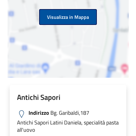
Visualizza in Mappa
Antichi Sapori
Indirizzo
Bg. Garibaldi,187
Antichi Sapori Latini Daniela, specialità pasta
all'uovo