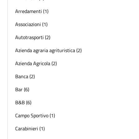
Arredamenti (1)
Associazioni (1)
Autotrasporti (2)
Azienda agraria agrituristica (2)
Azienda Agricola (2)
Banca (2)
Bar (6)
B&B (6)
Campo Sportivo (1)
Carabinieri (1)