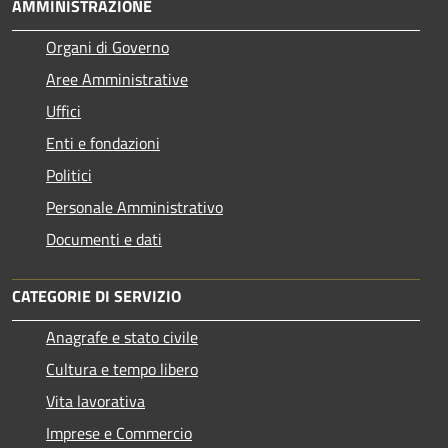
AMMINISTRAZIONE
Organi di Governo
Aree Amministrative
Uffici
Enti e fondazioni
Politici
Personale Amministrativo
Documenti e dati
CATEGORIE DI SERVIZIO
Anagrafe e stato civile
Cultura e tempo libero
Vita lavorativa
Imprese e Commercio