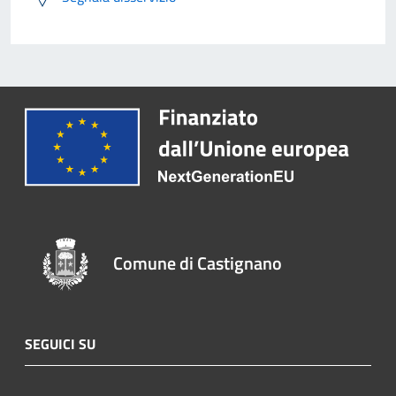
Comune di Castignano
SEGUICI SU