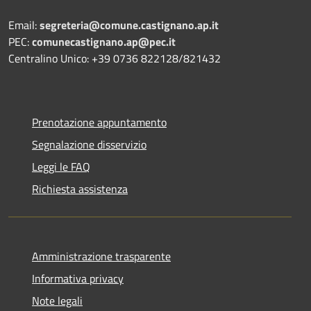
Email:
segreteria@comune.castignano.ap.it
PEC:
comunecastignano.ap@pec.it
Centralino Unico: +39 0736 822128/821432
Prenotazione appuntamento
Segnalazione disservizio
Leggi le FAQ
Richiesta assistenza
Amministrazione trasparente
Informativa privacy
Note legali