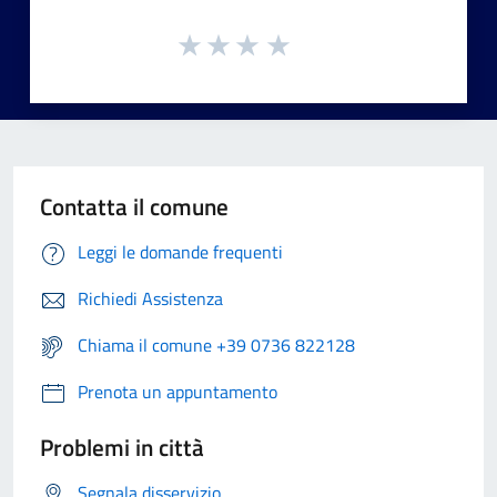
Contatta il comune
Leggi le domande frequenti
Richiedi Assistenza
Chiama il comune +39 0736 822128
Prenota un appuntamento
Problemi in città
Segnala disservizio