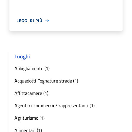
LEGGI DI PIÙ
Luoghi
Abbigliamento (1)
Acquedotti Fognature strade (1)
Affittacamere (1)
Agenti di commercio/ rappresentanti (1)
Agriturismo (1)
Alimentari (1)