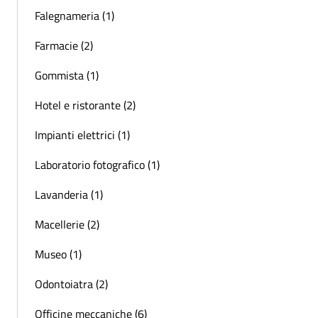
Falegnameria (1)
Farmacie (2)
Gommista (1)
Hotel e ristorante (2)
Impianti elettrici (1)
Laboratorio fotografico (1)
Lavanderia (1)
Macellerie (2)
Museo (1)
Odontoiatra (2)
Officine meccaniche (6)