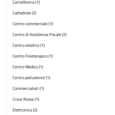
Cartolibreria (1)
Cattedrale (2)
Centro commerciale (1)
Centro di Assistenza Fiscale (2)
Centro estetico (1)
Centro Fisioterapico (1)
Centro Medico (1)
Centro polivalente (1)
Commercialisti (1)
Croce Rossa (1)
Elettronica (2)