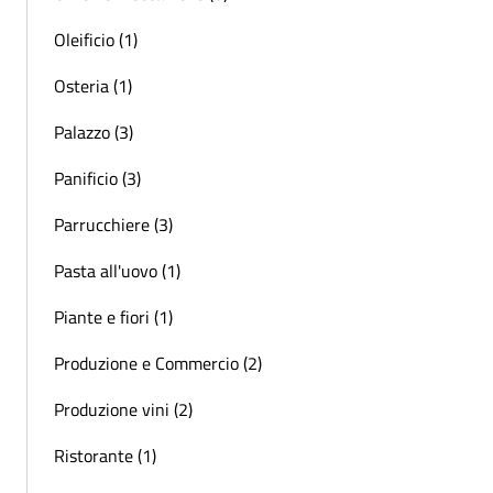
Oleificio (1)
Osteria (1)
Palazzo (3)
Panificio (3)
Parrucchiere (3)
Pasta all'uovo (1)
Piante e fiori (1)
Produzione e Commercio (2)
Produzione vini (2)
Ristorante (1)