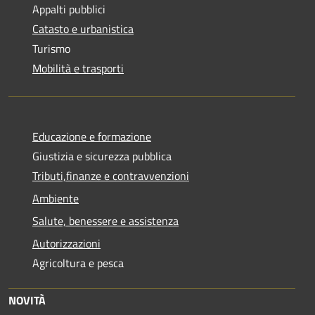
Appalti pubblici
Catasto e urbanistica
Turismo
Mobilità e trasporti
Educazione e formazione
Giustizia e sicurezza pubblica
Tributi,finanze e contravvenzioni
Ambiente
Salute, benessere e assistenza
Autorizzazioni
Agricoltura e pesca
NOVITÀ